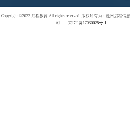
Copyright ©2022 启程教育 All rights reserved. 版权所有为：赴日
司
京ICP备17030025号-1