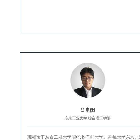
吕卓阳
东京工业大学 综合理工学部
现就读于东京工业大学.曾合格千叶大学、首都大学东京、