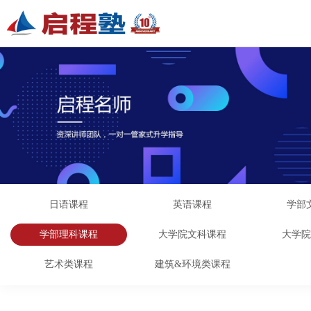
日语课程
英语课程
学部
学部理科课程
大学院文科课程
大学
艺术类课程
建筑&环境类课程