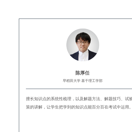
陈厚任
早稻田大学 基干理工学部
擅长知识点的系统性梳理，以及解题方法、解题技巧、试
策的讲解，让学生把学到的知识点能百分百在考试中运用