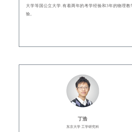
大学等国公立大学.有着两年的考学经验和3年的物理教
验。
丁浩
东京大学 工学研究科