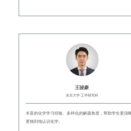
王骏豪
东京大学 工学研究科
丰富的化学学习经验、多样化的解题角度，帮助学生更清
更独到地认识化学。