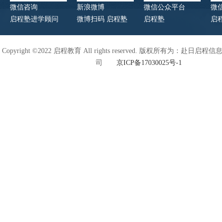
微信咨询
新浪微博
微信公众平台
微
启程塾进学顾问
微博扫码 启程塾
启程塾
启
Copyright ©2022 启程教育 All rights reserved. 版权所有为：赴日
司
京ICP备17030025号-1