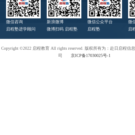
微信咨询
新浪微博
微信公众平台
微
启程塾进学顾问
微博扫码 启程塾
启程塾
启
Copyright ©2022 启程教育 All rights reserved. 版权所有为：赴日
司
京ICP备17030025号-1