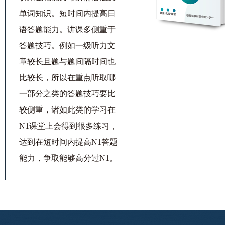
单词知识。短时间内提高日
语答题能力。讲课多侧重于
答题技巧。例如一级听力文
章较长且题与题间隔时间也
比较长，所以在重点听取哪
一部分之类的答题技巧要比
较侧重，诸如此类的学习在
N1课堂上会得到很多练习，
达到在短时间内提高N1答题
能力，争取能够高分过N1。