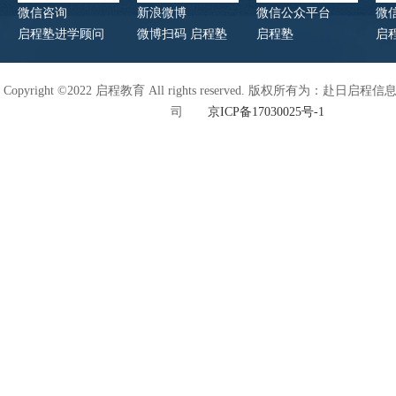
微信咨询
新浪微博
微信公众平台
微
启程塾进学顾问
微博扫码 启程塾
启程塾
启
Copyright ©2022 启程教育 All rights reserved. 版权所有为：赴日
司
京ICP备17030025号-1