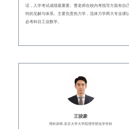
话，入学考试成绩最重要。曹老师在校内考指导方面有自
特的见解与体系。主要负责热力学，流体力学两大专业课
必考科目工业数学。
王骏豪
理科讲师-东京大学大学院理学部化学学科