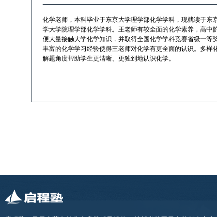
化学老师，本科毕业于东京大学理学部化学学科，现就读于东
学大学院理学部化学学科。王老师有较全面的化学素养，高中
便大量接触大学化学知识，并取得全国化学学科竞赛省级一等
丰富的化学学习经验使得王老师对化学有更全面的认识。多样
解题角度帮助学生更清晰、更独到地认识化学。