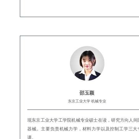
邵玉颖
东京工业大学 机械专业
现东京工业大学工学院机械专业硕士在读，研究方向人间
器械。主要负责机械力学，材料力学以及控制工学三大
课。