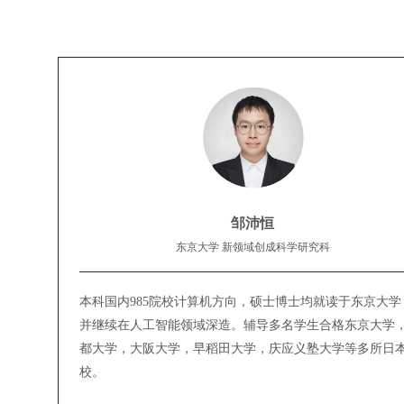
邹沛恒
东京大学 新领域创成科学研究科
本科国内985院校计算机方向，硕士博士均就读于东京大学
并继续在人工智能领域深造。辅导多名学生合格东京大学
都大学，大阪大学，早稻田大学，庆应义塾大学等多所日
校。