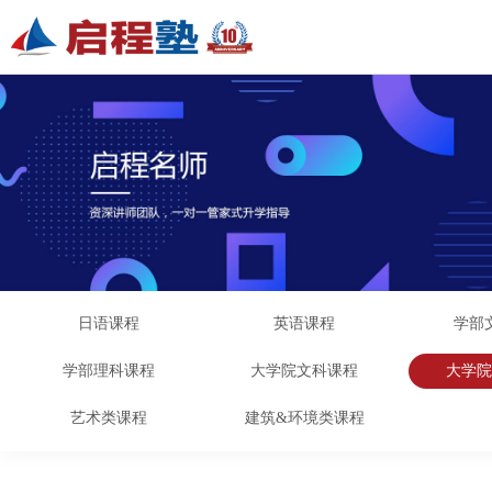
日语课程
英语课程
学部
学部理科课程
大学院文科课程
大学
艺术类课程
建筑&环境类课程