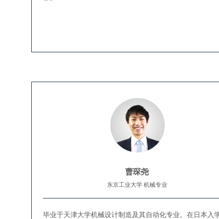
曹琛尧
东京工业大学 机械专业
毕业于天津大学机械设计制造及其自动化专业。在日本入