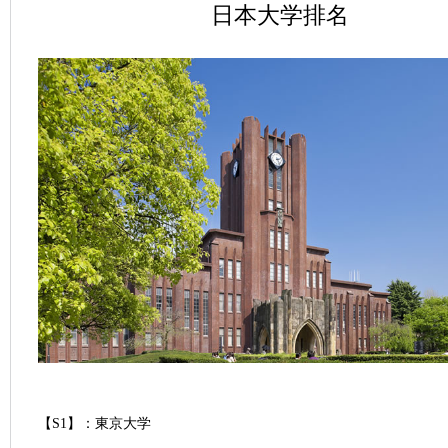
日本大学排名
【S1】：東京大学