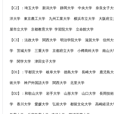
【C2】：埼玉大学 新潟大学 静岡大学 中央大学 奈良女子大
洋大学 東京農工大学 九州工業大学 横浜市立大学 大阪府立
屋市立大学 京都教育大学 学習院大学 立命館大学
【C3】：法政大学 関西大学 明治学院大学 滋賀大学 信州大
学 茨城大学 三重大学 京都府立大学 小樽商科大学 南山大
学 関学大学 津田女子大学
【D1】：宇都宮大学 岐阜大学 徳島大学 長崎大学 鹿児島大
術大学 神戸外国語大学 関西大学 北里大学
【D2】：和歌山大学 岩手大学 山形大学 山口大学 長岡技術
学 香川大学 愛媛大学 弘前大学 都留文化大学 高崎経済大