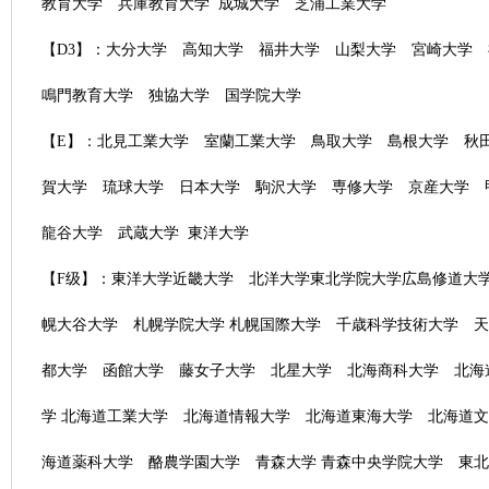
教育大学 兵庫教育大学 成城大学 芝浦工業大学
【D3】：大分大学 高知大学 福井大学 山梨大学 宮崎大学
鳴門教育大学 独協大学 国学院大学
【E】：北見工業大学 室蘭工業大学 鳥取大学 島根大学 秋
賀大学 琉球大学 日本大学 駒沢大学 専修大学 京産大学
龍谷大学 武蔵大学 東洋大学
【F级】：東洋大学近畿大学 北洋大学東北学院大学広島修道大
幌大谷大学 札幌学院大学 札幌国際大学 千歳科学技術大学 
都大学 函館大学 藤女子大学 北星大学 北海商科大学 北海
学 北海道工業大学 北海道情報大学 北海道東海大学 北海道
海道薬科大学 酪農学園大学 青森大学 青森中央学院大学 東