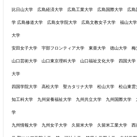
比日山大学 広島経済大学 広島工業大学 広島国際大学 広島
学 広島修道大学 広島女学院大学 広島文教女子大学 福山大
大学
安田女子大学 宇部フロンティア大学 東亜大学 徳山大学 梅
山口芸術大学 山口東京理科大学 山口福祉文化大学 四国大学
大学
四国学院大学 高松大学 聖カタリナ大学 松山大学 松山東雲
知工科大学 九州栄養福祉大学 九州共立大学 九州国際大学 
学
九州情報大学 九州女子大学 久留米大学 久留米工業大学 西