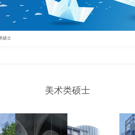
类硕士
美术类硕士