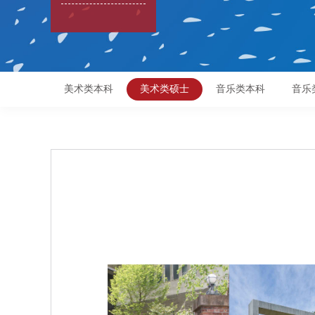
美术类本科
美术类硕士
音乐类本科
音乐