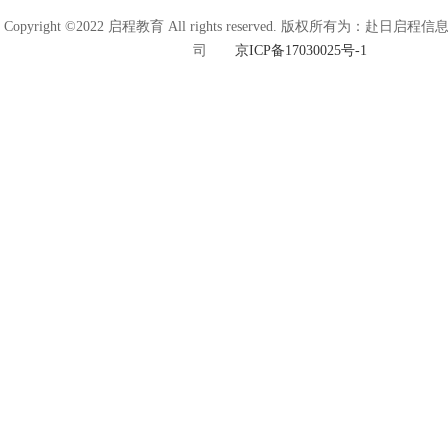
Copyright ©2022 启程教育 All rights reserved. 版权所有为：赴日
司
京ICP备17030025号-1