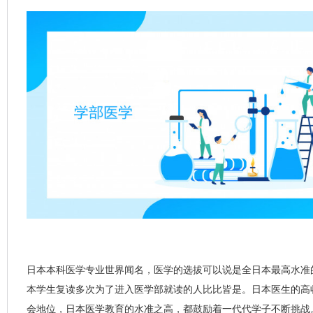
日本本科医学专业世界闻名，医学的选拔可以说是全日本最高水准
本学生复读多次为了进入医学部就读的人比比皆是。日本医生的高
会地位，日本医学教育的水准之高，都鼓励着一代代学子不断挑战