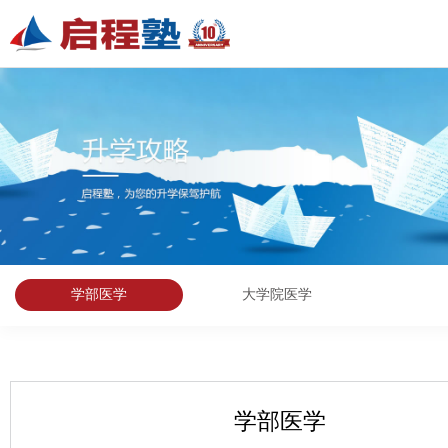
学部医学
大学院医学
学部医学