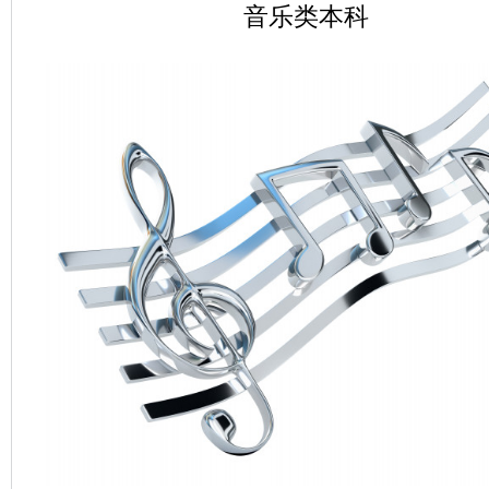
音乐类本科