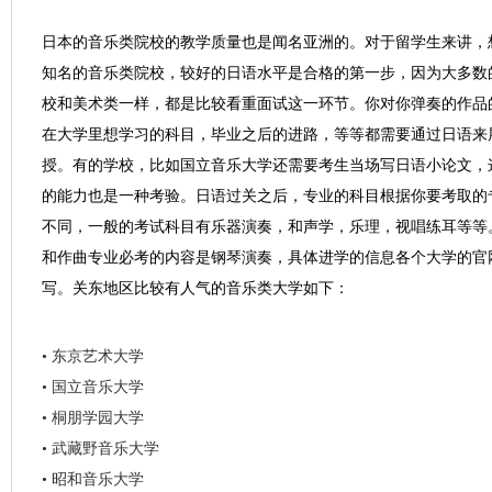
日本的音乐类院校的教学质量也是闻名亚洲的。对于留学生来讲，
知名的音乐类院校，较好的日语水平是合格的第一步，因为大多数
校和美术类一样，都是比较看重面试这一环节。你对你弹奏的作品
在大学里想学习的科目，毕业之后的进路，等等都需要通过日语来
授。有的学校，比如国立音乐大学还需要考生当场写日语小论文，
的能力也是一种考验。日语过关之后，专业的科目根据你要考取的
不同，一般的考试科目有乐器演奏，和声学，乐理，视唱练耳等等
和作曲专业必考的内容是钢琴演奏，具体进学的信息各个大学的官
写。关东地区比较有人气的音乐类大学如下：
• 东京艺术大学
• 国立音乐大学
• 桐朋学园大学
• 武藏野音乐大学
• 昭和音乐大学