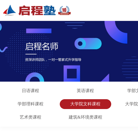
日语课程
英语课程
学部
学部理科课程
大学院文科课程
大学
艺术类课程
建筑&环境类课程