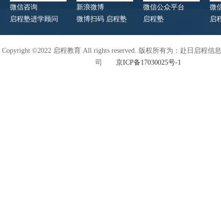
微信咨询
新浪微博
微信公众平台
微
启程塾进学顾问
微博扫码 启程塾
启程塾
启
Copyright ©2022 启程教育 All rights reserved. 版权所有为：赴日
司
京ICP备17030025号-1