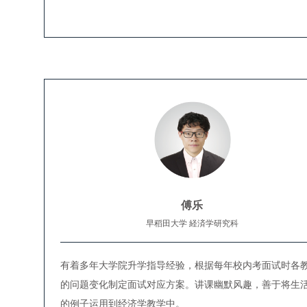
傅乐
早稻田大学 経済学研究科
有着多年大学院升学指导经验，根据每年校内考面试时各
的问题变化制定面试对应方案。讲课幽默风趣，善于将生
的例子运用到经济学教学中。