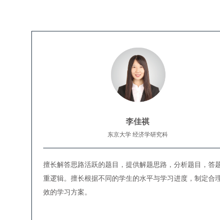
李佳祺
东京大学 经济学研究科
擅长解答思路活跃的题目，提供解题思路，分析题目，答
重逻辑。擅长根据不同的学生的水平与学习进度，制定合
效的学习方案。