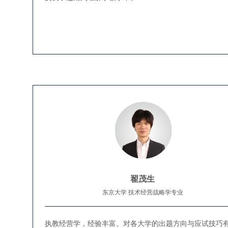
翟茂生
东京大学 技术经营战略学专业
执教经营学，经验丰富。对各大学的出题方向与应试技巧