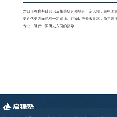
对日语教育基础知识及相关研究领域有一定认知，在中国
史近代史方面也有一定造诣。翻译历史专著多本，负责东
专业、近代中国历史方面的指导。