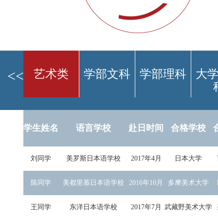
艺术类
学部文科
学部理科
大
<<
学生姓名
语言学校
赴日时间
合格学校
刘同学
美罗斯日本语学校
2017年4月
日本大学
陈同学
美都里慕日本语学校
2016年10月
多摩美术大学
王同学
东洋日本语学校
2017年7月
武藏野美术大学