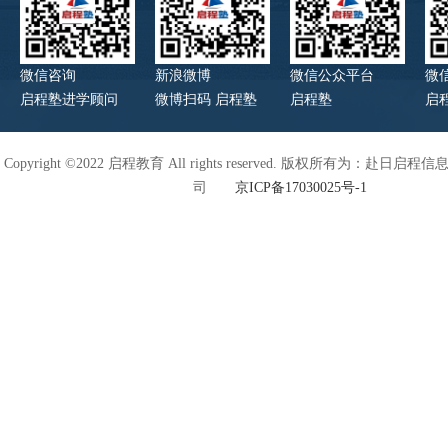
微信咨询
新浪微博
微信公众平台
微
启程塾进学顾问
微博扫码 启程塾
启程塾
启
Copyright ©2022 启程教育 All rights reserved. 版权所有为：赴日
司
京ICP备17030025号-1