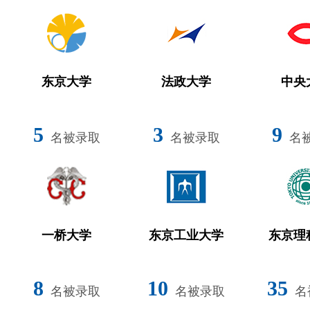
东京大学
法政大学
中央
5
3
9
名被录取
名被录取
名
一桥大学
东京工业大学
东京理
8
10
35
名被录取
名被录取
名