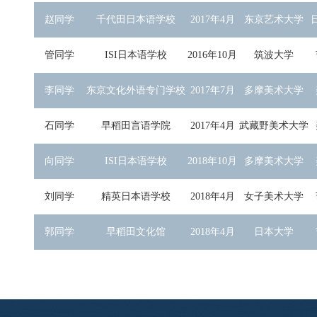
赵同学
千代田日本语学校
2017年4月
东京艺术大学
管同学
ISI日本语学校
2016年10月
筑波大学
李同学
东京文化外语专门学校
2017年7月
多摩美术大学
石同学
早稻田言语学院
2017年4月
武藏野美术大学
向同学
ISI日本语学校
2018年10月
多摩美术大学
刘同学
精英日本语学校
2018年4月
女子美术大学
郭同学
早稻田文化馆
2018年4月
日本大学