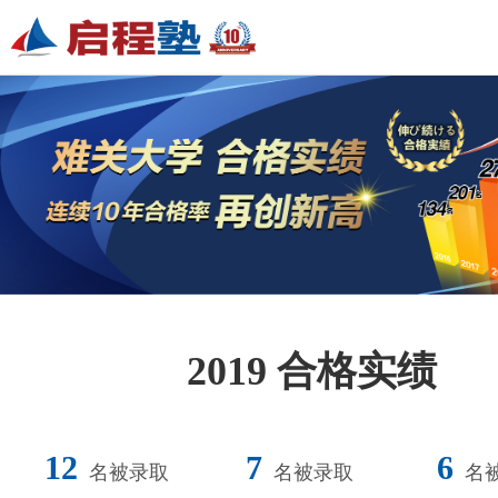
2019 合格实绩
12
7
6
名被录取
名被录取
名