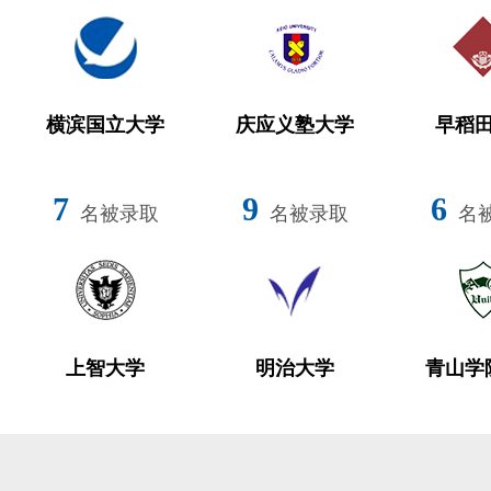
横滨国立大学
庆应义塾大学
早稻
7
9
6
名被录取
名被录取
名
上智大学
明治大学
青山学