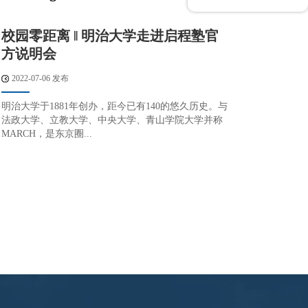
校园零距离 ‖ 明治大学走进启程塾官
方说明会
2022-07-06 发布
明治大学于1881年创办，距今已有140的悠久历史。与
法政大学、立教大学、中央大学、青山学院大学并称
MARCH，是东京圈...