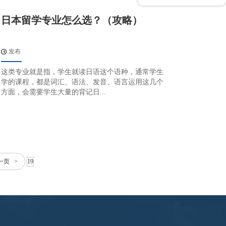
日本留学专业怎么选？（攻略）
发布
这类专业就是指，学生就读日语这个语种，通常学生
学的课程，都是词汇、语法、发音、语言运用这几个
方面，会需要学生大量的背记日...
一页 >
19