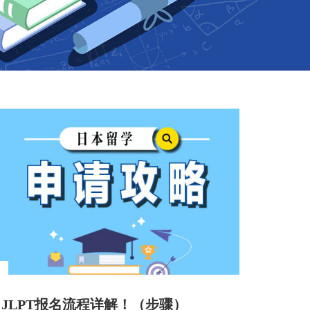
JLPT报名流程详解！（步骤）