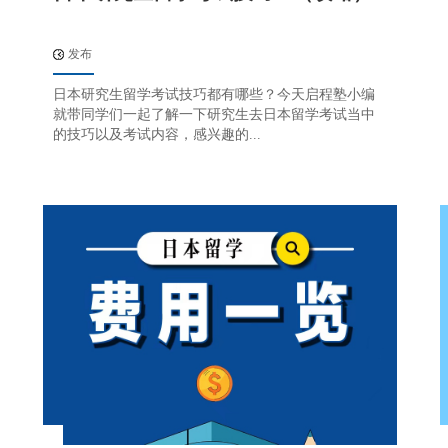
发布
日本研究生留学考试技巧都有哪些？今天启程塾小编
就带同学们一起了解一下研究生去日本留学考试当中
的技巧以及考试内容，感兴趣的...