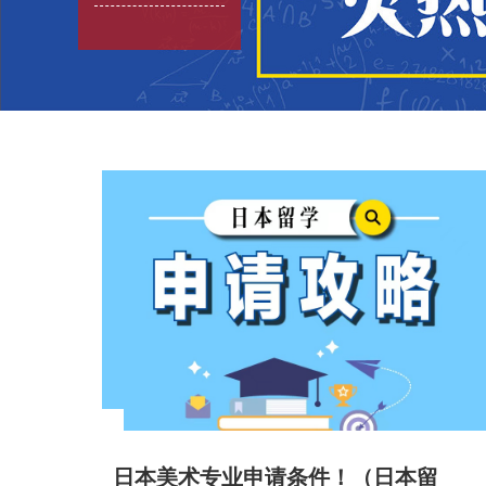
日本美术专业申请条件！（日本留