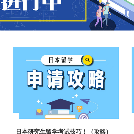
日本研究生留学考试技巧！（攻略）