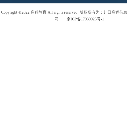
Copyright ©2022 启程教育 All rights reserved. 版权所有为：赴日
司
京ICP备17030025号-1